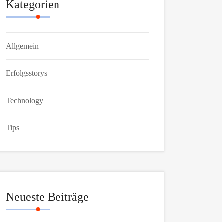
Kategorien
Allgemein
Erfolgsstorys
Technology
Tips
Neueste Beiträge