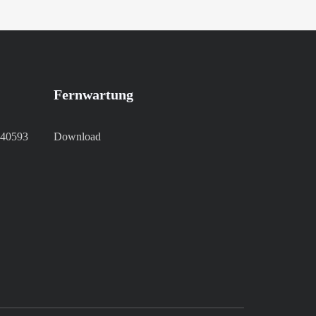
Fernwartung
 40593
Download