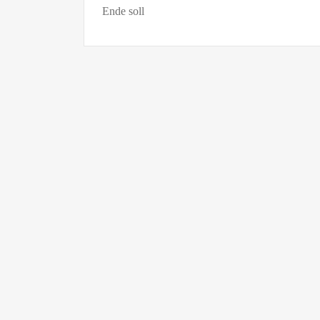
Ende soll