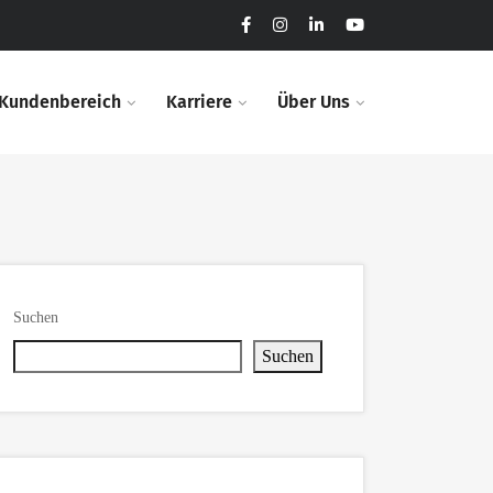
Kundenbereich​
Karriere​
Über Uns
Suchen
Suchen