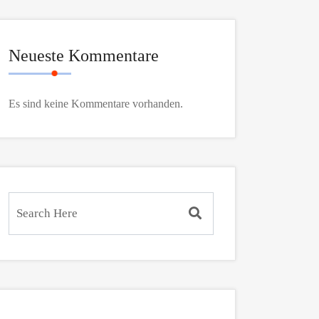
Neueste Kommentare
Es sind keine Kommentare vorhanden.