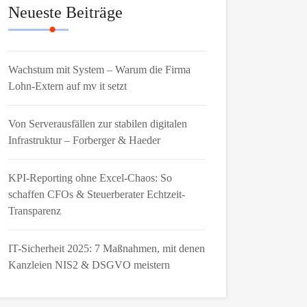
Neueste Beiträge
Wachstum mit System – Warum die Firma
Lohn-Extern auf mv it setzt
Von Serverausfällen zur stabilen digitalen
Infrastruktur – Forberger & Haeder
KPI-Reporting ohne Excel-Chaos: So
schaffen CFOs & Steuerberater Echtzeit-
Transparenz
IT-Sicherheit 2025: 7 Maßnahmen, mit denen
Kanzleien NIS2 & DSGVO meistern