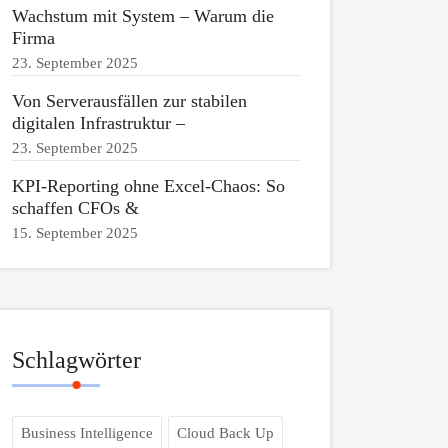
Wachstum mit System – Warum die
Firma
23. September 2025
Von Serverausfällen zur stabilen
digitalen Infrastruktur –
23. September 2025
KPI-Reporting ohne Excel-Chaos: So
schaffen CFOs &
15. September 2025
Schlagwörter
Business Intelligence
Cloud Back Up