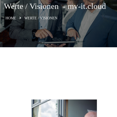
Werte / Visionen ​ - mv-it.cloud
HOME
WERTE / VISIONEN ​