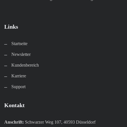
Links
Startseite
Newsletter
Kundenbereich​
Karriere​
Support
Kontakt
Anschrift:
Schwarzer Weg 107, 40593 Düsseldorf