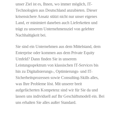
unser Ziel ist es, Ihnen, wo immer möglich, IT-
Technologien aus Deutschland anzubieten. Dieser
krisensichere Ansatz stützt nicht nur unser eigenes
Land, er minimiert daneben auch Lieferketten und
trägt zu unserem Unternehmensziel von gelebter
Nachhaltigkeit bei.
Sie sind ein Unternehmen aus dem Mittelstand, dem
Enterprise oder kommen aus dem Private Equity
Umfeld? Dann finden Sie in unserem
Leistungsspektrum von klassischen IT-Services bis
hin zu Digitalisierungs-, Optimierungs- und IT-
Sicherheitsprozessen sowie Consulting-Skills alles,
was Ihre Probleme löst. Mit unserer breit
aufgefächerten Kompetenz sind wir für Sie da und
lassen uns individuell auf Ihr Geschäftsmodell ein. Bei
uns erhalten Sie alles außer Standard.