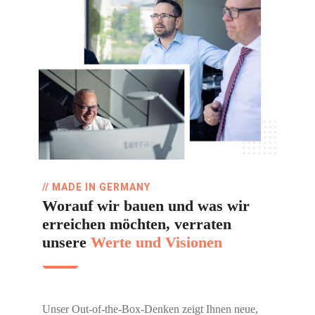
// MADE IN GERMANY
Worauf wir bauen und was wir
erreichen möchten, verraten
unsere
Werte und Visionen
Unser Out-of-the-Box-Denken zeigt Ihnen neue,