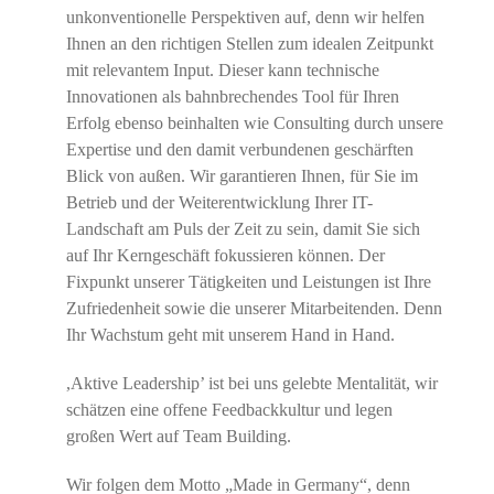
unkonventionelle Perspektiven auf, denn wir helfen
Ihnen an den richtigen Stellen zum idealen Zeitpunkt
mit relevantem Input. Dieser kann technische
Innovationen als bahnbrechendes Tool für Ihren
Erfolg ebenso beinhalten wie Consulting durch unsere
Expertise und den damit verbundenen geschärften
Blick von außen. Wir garantieren Ihnen, für Sie im
Betrieb und der Weiterentwicklung Ihrer IT-
Landschaft am Puls der Zeit zu sein, damit Sie sich
auf Ihr Kerngeschäft fokussieren können. Der
Fixpunkt unserer Tätigkeiten und Leistungen ist Ihre
Zufriedenheit sowie die unserer Mitarbeitenden. Denn
Ihr Wachstum geht mit unserem Hand in Hand.
,Aktive Leadership’ ist bei uns gelebte Mentalität, wir
schätzen eine offene Feedbackkultur und legen
großen Wert auf Team Building.
Wir folgen dem Motto „Made in Germany“, denn