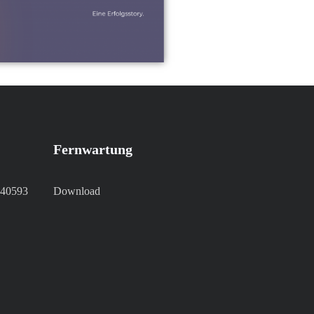
Fernwartung
 40593
Download