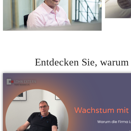
Entdecken Sie, warum 