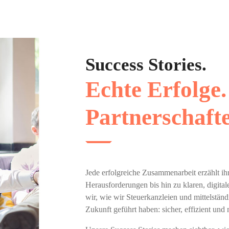
Success Stories.
Echte Erfolge.
Partnerschaft
Jede erfolgreiche Zusammenarbeit erzählt i
Herausforderungen bis hin zu klaren, digita
wir, wie wir Steuerkanzleien und mittelstä
Zukunft geführt haben: sicher, effizient und