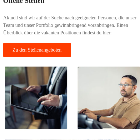
Offene Stellen
Aktuell sind wir auf der Suche nach geeigneten Personen, die unser
Team und unser Portfolio gewinnbringend voranbringen. Einen
Überblick über die vakanten Positionen findest du hier:
Zu den Stellenangeboten