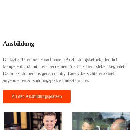
Ausbildung
Du bist auf der Suche nach einem Ausbildungsbetrieb, der dich
kompetent und mit Herz bei deinem Start ins Berufsleben begleitet?
Dann bist du bei uns genau richtig. Eine Übersicht der aktuell
angebotenen Ausbildungsplätze findest du hier.
Zu den Ausbildungsplätzen