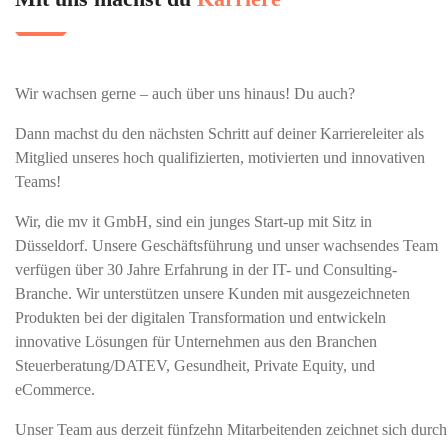
Wir wachsen gerne – auch über uns hinaus! Du auch?
Dann machst du den nächsten Schritt auf deiner Karriereleiter als
Mitglied unseres hoch qualifizierten, motivierten und innovativen
Teams!
Wir, die mv it GmbH, sind ein junges Start-up mit Sitz in
Düsseldorf. Unsere Geschäftsführung und unser wachsendes Team
verfügen über 30 Jahre Erfahrung in der IT- und Consulting-
Branche.
Wir unterstützen unsere Kunden mit ausgezeichneten
Produkten bei der digitalen Transformation und entwickeln
innovative Lösungen für Unternehmen aus den Branchen
Steuerberatung/DATEV, Gesundheit, Private Equity, und
eCommerce.
Unser Team aus derzeit fünfzehn Mitarbeitenden zeichnet sich durch