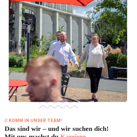
// KOMM IN UNSER TEAM!
Das sind wir – und wir suchen dich!
Mit uns machst du
Karriere