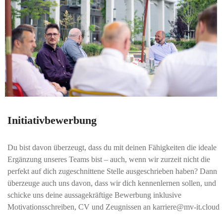
Initiativbewerbung
Du bist davon überzeugt, dass du mit deinen Fähigkeiten die ideale
Ergänzung unseres Teams bist – auch, wenn wir zurzeit nicht die
perfekt auf dich zugeschnittene Stelle ausgeschrieben haben? Dann
überzeuge auch uns davon, dass wir dich kennenlernen sollen, und
schicke uns deine aussagekräftige Bewerbung inklusive
Motivationsschreiben, CV und Zeugnissen an karriere@mv-it.cloud