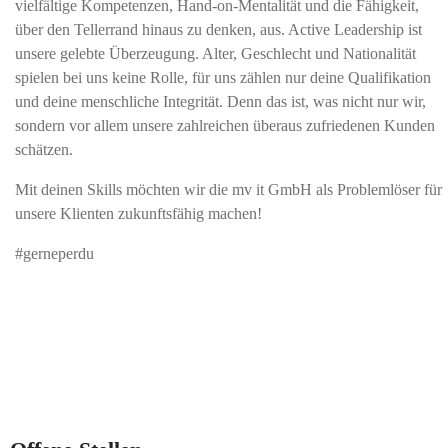
vielfältige Kompetenzen, Hand-on-Mentalität und die Fähigkeit,
über den Tellerrand hinaus zu denken, aus. Active Leadership ist
unsere gelebte Überzeugung. Alter, Geschlecht und Nationalität
spielen bei uns keine Rolle, für uns zählen nur deine Qualifikation
und deine menschliche Integrität. Denn das ist, was nicht nur wir,
sondern vor allem unsere zahlreichen überaus zufriedenen Kunden
schätzen.
Mit deinen Skills möchten wir die mv it GmbH als Problemlöser für
unsere Klienten zukunftsfähig machen!
#gerneperdu