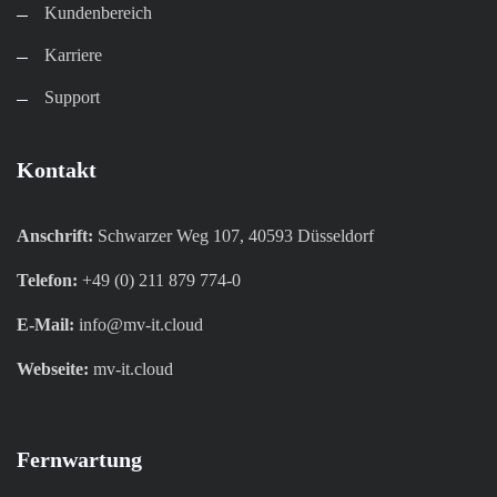
Kundenbereich​
Karriere​
Support
Kontakt
Anschrift:
Schwarzer Weg 107, 40593 Düsseldorf
Telefon:
+49 (0) 211 879 774-0
E-Mail:
info@mv-it.cloud
Webseite:
mv-it.cloud
Fernwartung