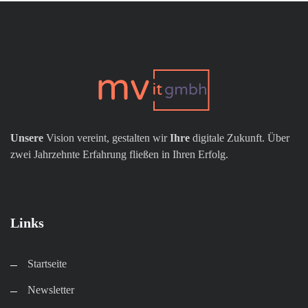
Unsere
Vision vereint, gestalten wir
Ihre
digitale Zukunft. Über
zwei Jahrzehnte Erfahrung fließen in Ihren Erfolg.
Links
Startseite
Newsletter