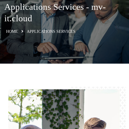
Applications Services - mv-
it.cloud
HOME
APPLICATIONS SERVICES