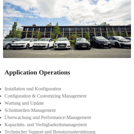
Application​ Operations
Installation und Konfiguration​​
Configuration & Customizing Management​​
Wartung und Update​​
Schnittstellen-Management​​
Überwachung und Performance-Management​​
Kapazitäts- und Verfügbarkeitsmanagement​​
Technischer Support und Benutzerunterstützung