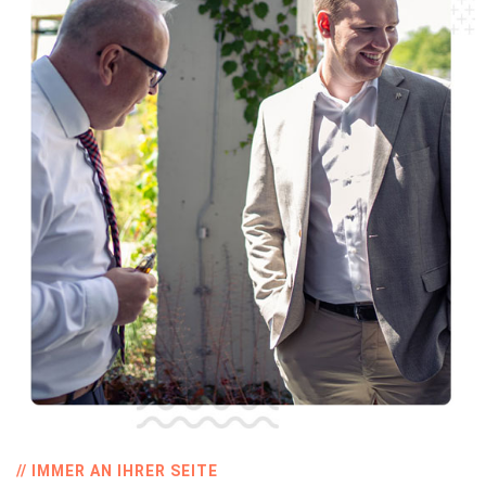
// IMMER AN IHRER SEITE