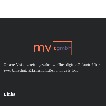
Unsere
Vision vereint, gestalten wir
Ihre
digitale Zukunft. Über
zwei Jahrzehnte Erfahrung fließen in Ihren Erfolg.
Links