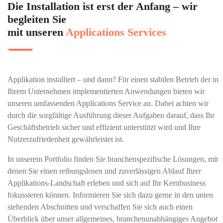
Die Installation ist erst der Anfang – wir
begleiten Sie
mit unseren
Applications Services
Applikation installiert – und dann? Für einen stabilen Betrieb der in
Ihrem Unternehmen implementierten Anwendungen bieten wir
unseren umfassenden Applications Service an. Dabei achten wir
durch die sorgfältige Ausführung dieser Aufgaben darauf, dass Ihr
Geschäftsbetrieb sicher und effizient unterstützt wird und Ihre
Nutzerzufriedenheit gewährleistet ist.
In unserem Portfolio finden Sie branchenspezifische Lösungen, mit
denen Sie einen reibungslosen und zuverlässigen Ablauf Ihrer
Applikations-Landschaft erleben und sich auf Ihr Kernbusiness
fokussieren können. Informieren Sie sich dazu gerne in den unten
stehenden Abschnitten und verschaffen Sie sich auch einen
Überblick über unser allgemeines, branchenunabhängiges Angebot