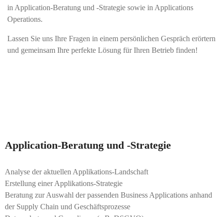
in Application-Beratung und -Strategie sowie in Applications
Operations.
Lassen Sie uns Ihre Fragen in einem persönlichen Gespräch erörtern
und gemeinsam Ihre perfekte Lösung für Ihren Betrieb finden!
Application-Beratung und -Strategie
Analyse der aktuellen Applikations-Landschaft​​
Erstellung einer Applikations-Strategie​​
Beratung zur Auswahl der passenden Business Applications anhand
der Supply Chain und Geschäftsprozesse​​