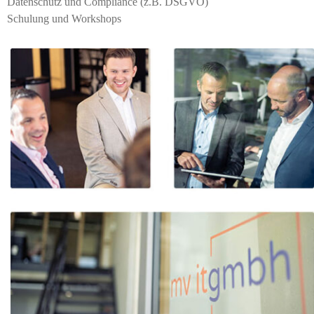
Datenschutz und Compliance (z.B. DSGVO)​​
Schulung und Workshops