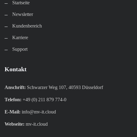
Startseite
Newsletter
Kundenbereich​
Karriere​
Support
Kontakt
Anschrift:
Schwarzer Weg 107, 40593 Düsseldorf
Telefon:
+49 (0) 211 879 774-0
E-Mail:
info@mv-it.cloud
Webseite:
mv-it.cloud