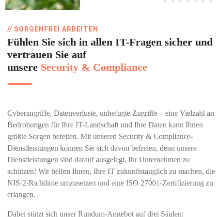
// SORGENFREI ARBEITEN
Fühlen Sie sich in allen IT-Fragen sicher und
vertrauen Sie auf
unsere
Security & Compliance
Cyberangriffe, Datenverluste, unbefugte Zugriffe – eine Vielzahl an
Bedrohungen für Ihre IT-Landschaft und Ihre Daten kann Ihnen
größte Sorgen bereiten. Mit unseren Security & Compliance-
Dienstleistungen können Sie sich davon befreien, denn unsere
Dienstleistungen sind darauf ausgelegt, Ihr Unternehmen zu
schützen! Wir helfen Ihnen, Ihre IT zukunftstauglich zu machen, die
NIS-2-Richtlinie umzusetzen und eine ISO 27001-Zertifizierung zu
erlangen.
Dabei stützt sich unser Rundum-Angebot auf drei Säulen: