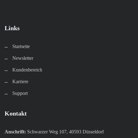
Links
Startseite
Newsletter
Kundenbereich​
Karriere​
Support
Kontakt
Anschrift:
Schwarzer Weg 107, 40593 Düsseldorf