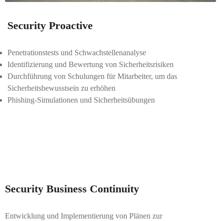
Security Proactive
Penetrationstests und Schwachstellenanalyse​​
Identifizierung und Bewertung von Sicherheitsrisiken​​
Durchführung von Schulungen für Mitarbeiter, um das
Sicherheitsbewusstsein zu erhöhen​
Phishing-Simulationen und Sicherheitsübungen
Security ​Business Continuity
Entwicklung und Implementierung von Plänen zur