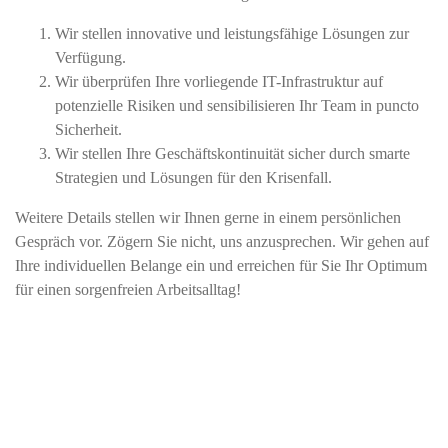
Wir stellen innovative und leistungsfähige Lösungen zur
Verfügung.
Wir überprüfen Ihre vorliegende IT-Infrastruktur auf
potenzielle Risiken und sensibilisieren Ihr Team in puncto
Sicherheit.
Wir stellen Ihre Geschäftskontinuität sicher durch smarte
Strategien und Lösungen für den Krisenfall.
Weitere Details stellen wir Ihnen gerne in einem persönlichen
Gespräch vor. Zögern Sie nicht, uns anzusprechen. Wir gehen auf
Ihre individuellen Belange ein und erreichen für Sie Ihr Optimum
für einen sorgenfreien Arbeitsalltag!