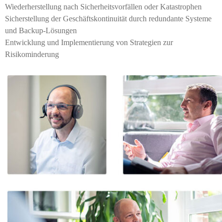
Wiederherstellung nach Sicherheitsvorfällen oder Katastrophen​
Sicherstellung der Geschäftskontinuität durch redundante Systeme
und Backup-Lösungen​
Entwicklung und Implementierung von Strategien zur
Risikominderung