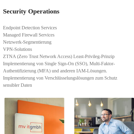
Security ​Operations
Endpoint Detection Services ​​
Managed Firewall Services ​​
Netzwerk-Segmentierung​​
VPN-Solutions​​
ZTNA (Zero Trust Network Access) Least-Privileg-Prinzip​​
Implementierung von Single Sign-On (SSO), Multi-Faktor-
Authentifizierung (MFA) und anderen IAM-Lösungen.​​
Implementierung von Verschlüsselungslösungen zum Schutz
sensibler Daten