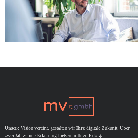
Unsere
Vision vereint, gestalten wir
Ihre
digitale Zukunft. Über
zwei Jahrzehnte Erfahrung fließen in Ihren Erfolg.