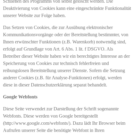
Schließen des Programms von selbst gelöscht werden. Die
Deaktivierung von Cookies kann eine eingeschränkte Funktionalität
unserer Website zur Folge haben.
Das Setzen von Cookies, die zur Ausübung elektronischer
Kommunikationsvorgänge oder der Bereitstellung bestimmter, von
Ihnen erwünschter Funktionen (z.B. Warenkorb) notwendig sind,
erfolgt auf Grundlage von Art. 6 Abs. 1 lit. f DSGVO. Als
Betreiber dieser Website haben wir ein berechtigtes Interesse an der
Speicherung von Cookies zur technisch fehlerfreien und
reibungslosen Bereitstellung unserer Dienste. Sofern die Setzung
anderer Cookies (z.B. für Analyse-Funktionen) erfolgt, werden
diese in dieser Datenschutzerklärung separat behandelt.
Google Webfonts
Diese Seite verwendet zur Darstellung der Schrift sogenannte
Webfonts. Diese werden von Google bereitgestellt
(http://www.google.com/webfonts/). Dazu lädt Ihr Browser beim
Aufrufen unserer Seite die benötigte Webfont in Ihren