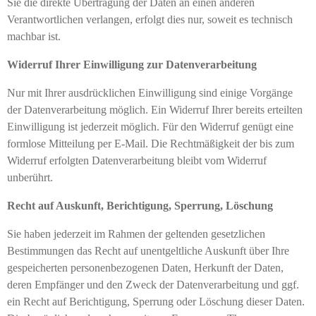
Sie die direkte Übertragung der Daten an einen anderen
Verantwortlichen verlangen, erfolgt dies nur, soweit es technisch
machbar ist.
Widerruf Ihrer Einwilligung zur Datenverarbeitung
Nur mit Ihrer ausdrücklichen Einwilligung sind einige Vorgänge
der Datenverarbeitung möglich. Ein Widerruf Ihrer bereits erteilten
Einwilligung ist jederzeit möglich. Für den Widerruf genügt eine
formlose Mitteilung per E-Mail. Die Rechtmäßigkeit der bis zum
Widerruf erfolgten Datenverarbeitung bleibt vom Widerruf
unberührt.
Recht auf Auskunft, Berichtigung, Sperrung, Löschung
Sie haben jederzeit im Rahmen der geltenden gesetzlichen
Bestimmungen das Recht auf unentgeltliche Auskunft über Ihre
gespeicherten personenbezogenen Daten, Herkunft der Daten,
deren Empfänger und den Zweck der Datenverarbeitung und ggf.
ein Recht auf Berichtigung, Sperrung oder Löschung dieser Daten.