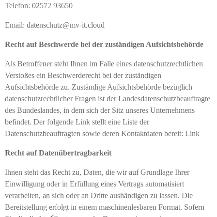
Telefon: 02572 93650
Email: datenschutz@mv-it.cloud
Recht auf Beschwerde bei der zuständigen Aufsichtsbehörde
Als Betroffener steht Ihnen im Falle eines datenschutzrechtlichen
Verstoßes ein Beschwerderecht bei der zuständigen
Aufsichtsbehörde zu. Zuständige Aufsichtsbehörde bezüglich
datenschutzrechtlicher Fragen ist der Landesdatenschutzbeauftragte
des Bundeslandes, in dem sich der Sitz unseres Unternehmens
befindet. Der folgende Link stellt eine Liste der
Datenschutzbeauftragten sowie deren Kontaktdaten bereit: Link
Recht auf Datenübertragbarkeit
Ihnen steht das Recht zu, Daten, die wir auf Grundlage Ihrer
Einwilligung oder in Erfüllung eines Vertrags automatisiert
verarbeiten, an sich oder an Dritte aushändigen zu lassen. Die
Bereitstellung erfolgt in einem maschinenlesbaren Format. Sofern