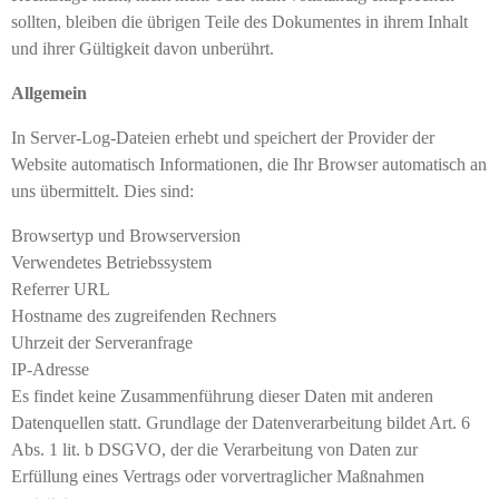
sollten, bleiben die übrigen Teile des Dokumentes in ihrem Inhalt
und ihrer Gültigkeit davon unberührt.
Allgemein
In Server-Log-Dateien erhebt und speichert der Provider der
Website automatisch Informationen, die Ihr Browser automatisch an
uns übermittelt. Dies sind:
Browsertyp und Browserversion
Verwendetes Betriebssystem
Referrer URL
Hostname des zugreifenden Rechners
Uhrzeit der Serveranfrage
IP-Adresse
Es findet keine Zusammenführung dieser Daten mit anderen
Datenquellen statt. Grundlage der Datenverarbeitung bildet Art. 6
Abs. 1 lit. b DSGVO, der die Verarbeitung von Daten zur
Erfüllung eines Vertrags oder vorvertraglicher Maßnahmen