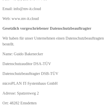
Email: info@mv-it.cloud
Web: www.mv-it.cloud
Gesetzlich vorgeschriebener Datenschutzbeauftragter
Wir haben für unser Unternehmen einen Datenschutzbeauftragten
bestellt.
Name: Guido Bakenecker
Datenschutzauditor DSA-TÜV
Datenschutzbeauftragter DSB-TÜV
microPLAN IT-Systemhaus GmbH
Adresse: Spatzenweg 2
Ort: 48282 Emsdetten