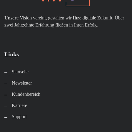
Unsere
Vision vereint, gestalten wir
Ihre
digitale Zukunft. Über
zwei Jahrzehnte Erfahrung fließen in Ihren Erfolg.
Links
Startseite
Newsletter
Kundenbereich​
Karriere​
Support