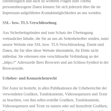
Diesbezüglich und auch zu weiteren Fragen zum Thema
personenbezogene Daten können Sie sich jederzeit über die im
Impressum aufgeführten Kontaktmöglichkeiten an uns wenden.
SSL- bzw. TLS-Verschlüsselung
Aus Sicherheitsgründen und zum Schutz der Übertragung
vertraulicher Inhalte, die Sie an uns als Seitenbetreiber senden, nutzt
unsere Website eine SSL-bzw. TLS-Verschlüsselung. Damit sind
Daten, die Sie über diese Website übermitteln, für Dritte nicht
mitlesbar. Sie erkennen eine verschlüsselte Verbindung an der
„https://“ Adresszeile Ihres Browsers und am Schloss-Symbol in der
Browserzeile.
Urheber- und Kennzeichenrecht
Der Autor ist bestrebt, in allen Publikationen die Urheberrechte der
verwendeten Grafiken, Tondokumente, Videosequenzen und Texte
zu beachten, von ihm selbst erstellte Grafiken, Tondokumente,
Videosequenzen und Texte zu nutzen oder auf lizenzfreie Grafiken,