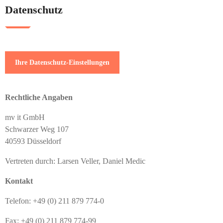
Datenschutz
Ihre Datenschutz-Einstellungen
Rechtliche Angaben
mv it GmbH
Schwarzer Weg 107
40593 Düsseldorf
Vertreten durch: Larsen Veller, Daniel Medic
Kontakt
Telefon: +49 (0) 211 879 774-0
Fax: +49 (0) 211 879 774-99