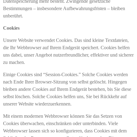
Datenspeicherung mehr besteht. Zwingende gesetzliche
Bestimmungen – insbesondere Aufbewahrungsfristen – bleiben
unberührt.
Cookies
Unsere Website verwendet Cookies. Das sind kleine Textdateien,
die Ihr Webbrowser auf Ihrem Endgerät speichert. Cookies helfen
uns dabei, unser Angebot nutzerfreundlicher, effektiver und sicherer
zu machen.
Einige Cookies sind “Session-Cookies.” Solche Cookies werden
nach Ende Ihrer Browser-Sitzung von selbst gelöscht. Hingegen
bleiben andere Cookies auf Ihrem Endgerät bestehen, bis Sie diese
selbst löschen. Solche Cookies helfen uns, Sie bei Rückkehr auf
unserer Website wiederzuerkennen.
Mit einem modernen Webbrowser können Sie das Setzen von
Cookies überwachen, einschränken oder unterbinden. Viele
Webbrowser lassen sich so konfigurieren, dass Cookies mit dem