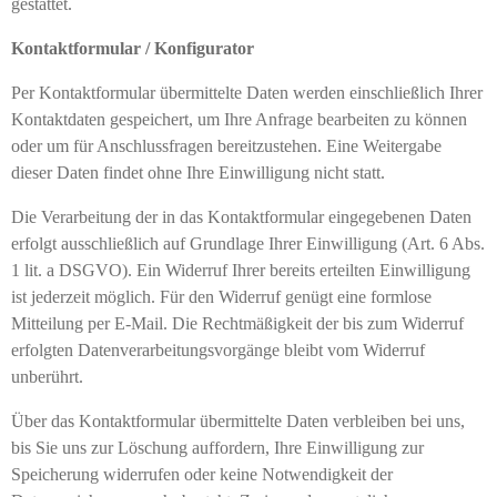
gestattet.
Kontaktformular / Konfigurator
Per Kontaktformular übermittelte Daten werden einschließlich Ihrer
Kontaktdaten gespeichert, um Ihre Anfrage bearbeiten zu können
oder um für Anschlussfragen bereitzustehen. Eine Weitergabe
dieser Daten findet ohne Ihre Einwilligung nicht statt.
Die Verarbeitung der in das Kontaktformular eingegebenen Daten
erfolgt ausschließlich auf Grundlage Ihrer Einwilligung (Art. 6 Abs.
1 lit. a DSGVO). Ein Widerruf Ihrer bereits erteilten Einwilligung
ist jederzeit möglich. Für den Widerruf genügt eine formlose
Mitteilung per E-Mail. Die Rechtmäßigkeit der bis zum Widerruf
erfolgten Datenverarbeitungsvorgänge bleibt vom Widerruf
unberührt.
Über das Kontaktformular übermittelte Daten verbleiben bei uns,
bis Sie uns zur Löschung auffordern, Ihre Einwilligung zur
Speicherung widerrufen oder keine Notwendigkeit der