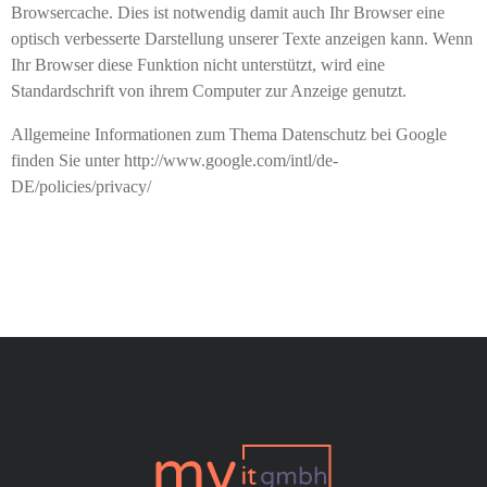
Browsercache. Dies ist notwendig damit auch Ihr Browser eine
optisch verbesserte Darstellung unserer Texte anzeigen kann. Wenn
Ihr Browser diese Funktion nicht unterstützt, wird eine
Standardschrift von ihrem Computer zur Anzeige genutzt.
Allgemeine Informationen zum Thema Datenschutz bei Google
finden Sie unter http://www.google.com/intl/de-
DE/policies/privacy/