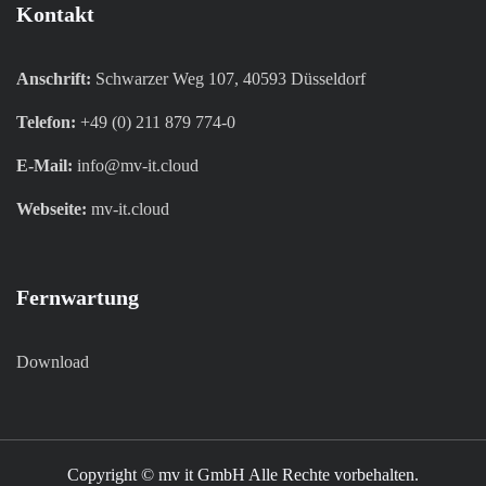
Kontakt
Anschrift:
Schwarzer Weg 107, 40593 Düsseldorf
Telefon:
+49 (0) 211 879 774-0
E-Mail:
info@mv-it.cloud
Webseite:
mv-it.cloud
Fernwartung
Download
Copyright © mv it GmbH Alle Rechte vorbehalten.