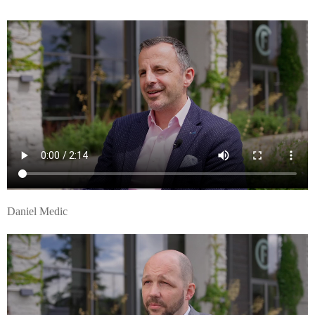
Daniel Medic