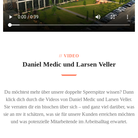
// VIDEO
Daniel Medic und Larsen Veller
Du möchtest mehr über unsere doppelte Speerspitze wissen? Dann
klick dich durch die Videos von Daniel Medic und Larsen Veller.
Sie verraten dir ein bisschen über sich – und ganz viel darüber, was
sie an mv it schätzen, was sie für unsere Kunden erreichen möchten
und was potenzielle Mitarbeitende im Arbeitsalltag erwartet.