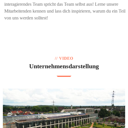
interagierendes Team spricht das Team selbst aus! Lerne unsere
Mitarbeitenden kennen und lass dich inspirieren, warum du ein Teil
von uns werden solltest!
// VIDEO
Unternehmensdarstellung