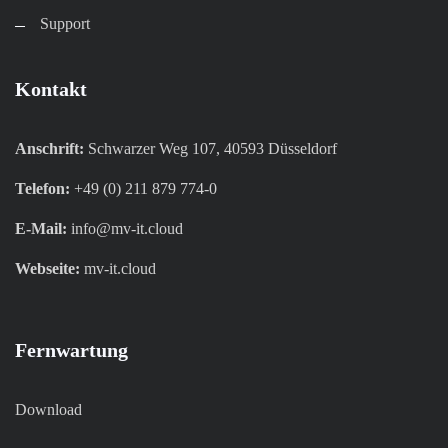
Support
Kontakt
Anschrift:
Schwarzer Weg 107, 40593 Düsseldorf
Telefon:
+49 (0) 211 879 774-0
E-Mail:
info@mv-it.cloud
Webseite:
mv-it.cloud
Fernwartung
Download