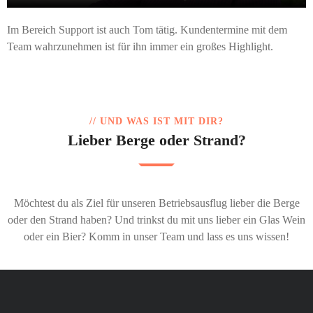
Im Bereich Support ist auch Tom tätig. Kundentermine mit dem
Team wahrzunehmen ist für ihn immer ein großes Highlight.
// UND WAS IST MIT DIR?
Lieber Berge oder Strand?
Möchtest du als Ziel für unseren Betriebsausflug lieber die Berge
oder den Strand haben? Und trinkst du mit uns lieber ein Glas Wein
oder ein Bier? Komm in unser Team und lass es uns wissen!