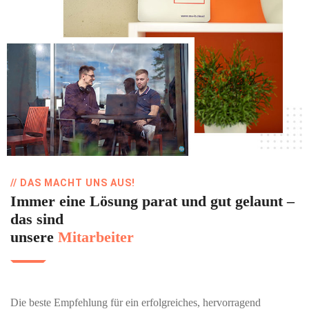
// DAS MACHT UNS AUS!
Immer eine Lösung parat und gut gelaunt –
das sind
unsere
Mitarbeiter
Die beste Empfehlung für ein erfolgreiches, hervorragend