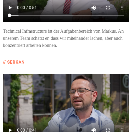
Technical Infrastructure ist der Aufgabenbereich von Markus. An
unserem Team schätzt er, dass wir miteinander lachen, aber auch
konzentriert arbeiten können.
// SERKAN