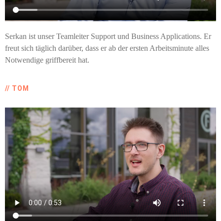
Serkan ist unser Teamleiter Support und Business Applications. Er
freut sich täglich darüber, dass er ab der ersten Arbeitsminute alles
Notwendige griffbereit hat.
// TOM