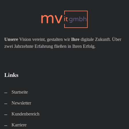
Unsere
Vision vereint, gestalten wir
Ihre
digitale Zukunft. Über
zwei Jahrzehnte Erfahrung fließen in Ihren Erfolg.
Links
Startseite
Newsletter
Kundenbereich​
Karriere​