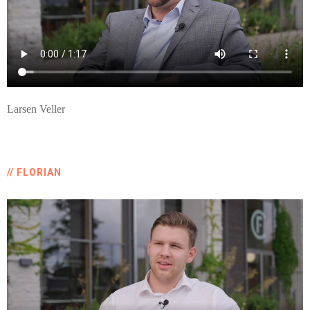
Larsen Veller
// FLORIAN