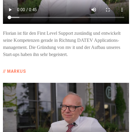
Florian ist für den First Level Support zuständig und entwickelt
seine Kompetenzen gerade in Richtung DATEV Applications­
management. Die Gründung von mv it und der Aufbau unseres
Start-ups haben ihn sehr begeistert.
// MARKUS