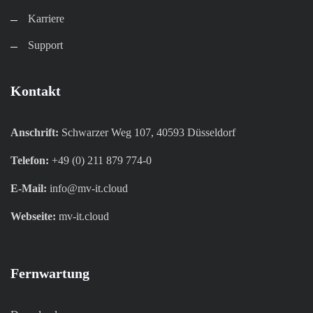
Karriere​
Support
Kontakt
Anschrift:
Schwarzer Weg 107, 40593 Düsseldorf
Telefon:
+49 (0) 211 879 774-0
E-Mail:
info@mv-it.cloud
Webseite:
mv-it.cloud
Fernwartung