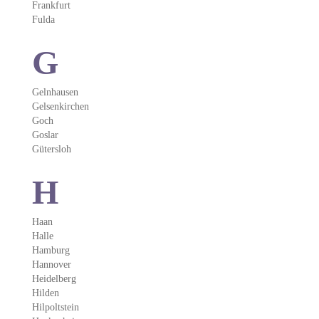
Frankfurt
Fulda
G
Gelnhausen
Gelsenkirchen
Goch
Goslar
Gütersloh
H
Haan
Halle
Hamburg
Hannover
Heidelberg
Hilden
Hilpoltstein