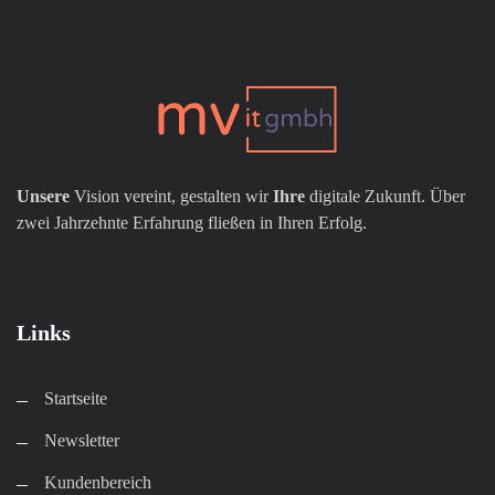
Unsere
Vision vereint, gestalten wir
Ihre
digitale Zukunft. Über
zwei Jahrzehnte Erfahrung fließen in Ihren Erfolg.
Links
Startseite
Newsletter
Kundenbereich​