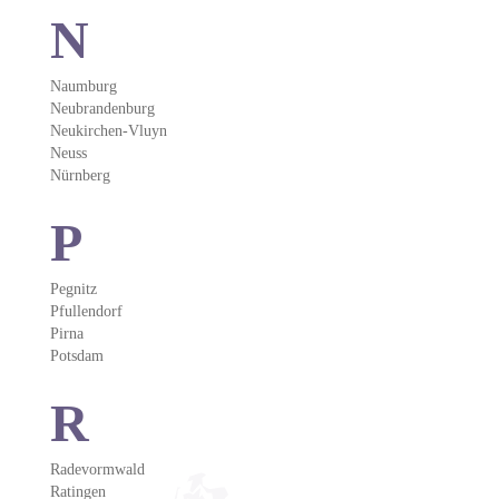
N
Naumburg
Neubrandenburg
Neukirchen-Vluyn
Neuss
Nürnberg
P
Pegnitz
Pfullendorf
Pirna
Potsdam
R
Radevormwald
Ratingen