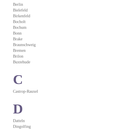
Berlin
Bielefeld
Birkenfeld
Bocholt
Bochum
Bonn
Brake
Braunschweig
Bremen
Brilon
Buxtehude
C
Castrop-Rauxel
D
Datteln
Dingolfing