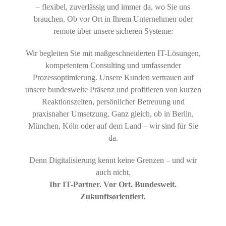
– flexibel, zuverlässig und immer da, wo Sie uns
brauchen. Ob vor Ort in Ihrem Unternehmen oder
remote über unsere sicheren Systeme:
Wir begleiten Sie mit maßgeschneiderten IT-Lösungen,
kompetentem Consulting und umfassender
Prozessoptimierung. Unsere Kunden vertrauen auf
unsere bundesweite Präsenz und profitieren von kurzen
Reaktionszeiten, persönlicher Betreuung und
praxisnaher Umsetzung. Ganz gleich, ob in Berlin,
München, Köln oder auf dem Land – wir sind für Sie
da.
Denn Digitalisierung kennt keine Grenzen – und wir
auch nicht.
Ihr IT-Partner. Vor Ort. Bundesweit.
Zukunftsorientiert.