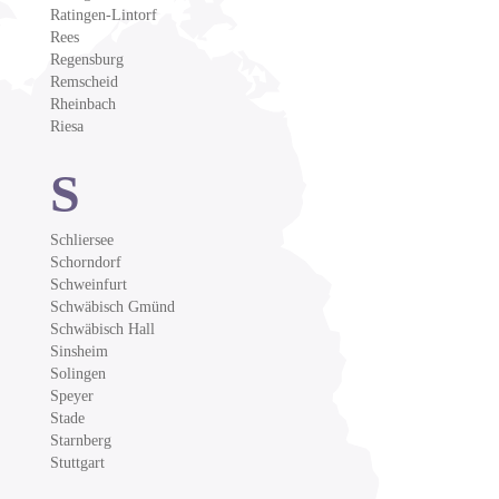
Ratingen-Lintorf
Rees
Regensburg
Remscheid
Rheinbach
Riesa
S
Schliersee
Schorndorf
Schweinfurt
Schwäbisch Gmünd
Schwäbisch Hall
Sinsheim
Solingen
Speyer
Stade
Starnberg
Stuttgart