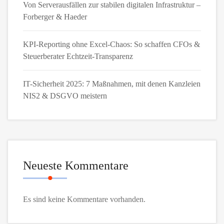
Von Serverausfällen zur stabilen digitalen Infrastruktur –
Forberger & Haeder
KPI-Reporting ohne Excel-Chaos: So schaffen CFOs &
Steuerberater Echtzeit-Transparenz
IT-Sicherheit 2025: 7 Maßnahmen, mit denen Kanzleien
NIS2 & DSGVO meistern
Neueste Kommentare
Es sind keine Kommentare vorhanden.