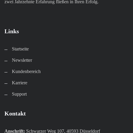
zwei Jahrzehnte Erfahrung fließen in Ihren Erfolg.
Links
Startseite
Newsletter
Kundenbereich​
Karriere​
Support
Kontakt
Anschrift:
Schwarzer Weg 107, 40593 Düsseldorf