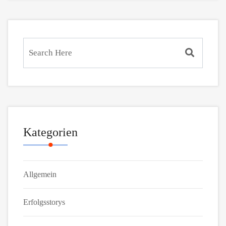
Kategorien
Allgemein
Erfolgsstorys