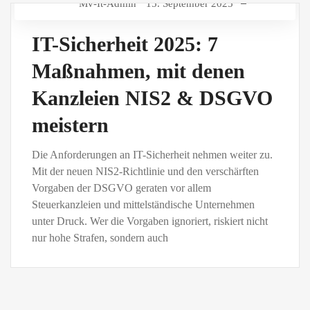
Mv-It-Admin
15. September 2025
IT-Sicherheit 2025: 7
Maßnahmen, mit denen
Kanzleien NIS2 & DSGVO
meistern
Die Anforderungen an IT-Sicherheit nehmen weiter zu.
Mit der neuen NIS2-Richtlinie und den verschärften
Vorgaben der DSGVO geraten vor allem
Steuerkanzleien und mittelständische Unternehmen
unter Druck. Wer die Vorgaben ignoriert, riskiert nicht
nur hohe Strafen, sondern auch