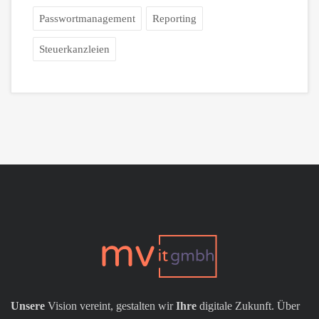
Passwortmanagement
Reporting
Steuerkanzleien
Unsere
Vision vereint, gestalten wir
Ihre
digitale Zukunft. Über