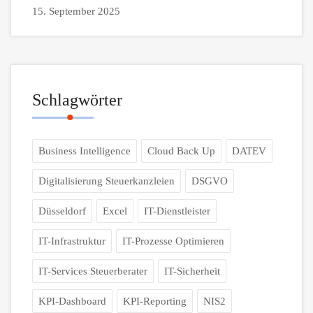
15. September 2025
Schlagwörter
Business Intelligence
Cloud Back Up
DATEV
Digitalisierung Steuerkanzleien
DSGVO
Düsseldorf
Excel
IT-Dienstleister
IT-Infrastruktur
IT-Prozesse Optimieren
IT-Services Steuerberater
IT-Sicherheit
KPI-Dashboard
KPI-Reporting
NIS2