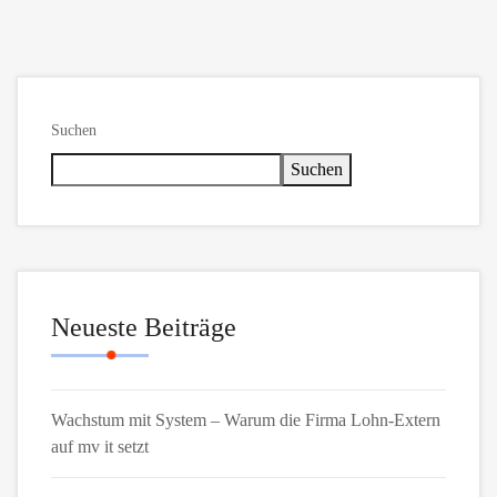
Suchen
Suchen
Neueste Beiträge
Wachstum mit System – Warum die Firma Lohn-Extern
auf mv it setzt