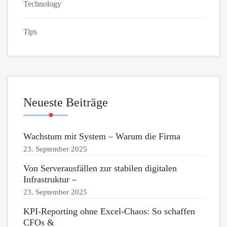
Technology
Tips
Neueste Beiträge
Wachstum mit System – Warum die Firma
23. September 2025
Von Serverausfällen zur stabilen digitalen
Infrastruktur –
23. September 2025
KPI-Reporting ohne Excel-Chaos: So schaffen
CFOs &