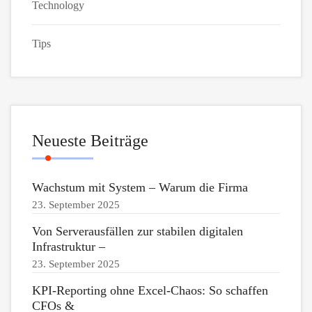
Technology
Tips
Neueste Beiträge
Wachstum mit System – Warum die Firma
23. September 2025
Von Serverausfällen zur stabilen digitalen
Infrastruktur –
23. September 2025
KPI-Reporting ohne Excel-Chaos: So schaffen
CFOs &