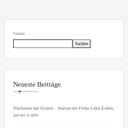
Suchen
Suchen
Neueste Beiträge
Wachstum mit System – Warum die Firma Lohn-Extern
auf mv it setzt