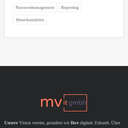
Passwortmanagement
Reporting
Steuerkanzleien
Unsere
Vision vereint, gestalten wir
Ihre
digitale Zukunft. Über