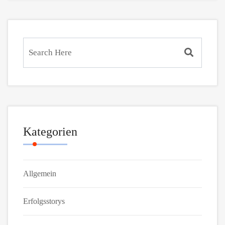
Kategorien
Allgemein
Erfolgsstorys