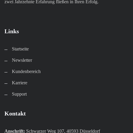
zwei Jahrzehnte Erfahrung fließen in Ihren Erfolg.
Links
Startseite
Newsletter
Kundenbereich​
Karriere​
Support
Kontakt
Anschrift:
Schwarzer Weg 107, 40593 Düsseldorf