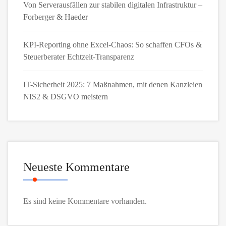
Von Serverausfällen zur stabilen digitalen Infrastruktur –
Forberger & Haeder
KPI-Reporting ohne Excel-Chaos: So schaffen CFOs &
Steuerberater Echtzeit-Transparenz
IT-Sicherheit 2025: 7 Maßnahmen, mit denen Kanzleien
NIS2 & DSGVO meistern
Neueste Kommentare
Es sind keine Kommentare vorhanden.