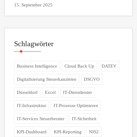
15. September 2025
Schlagwörter
Business Intelligence
Cloud Back Up
DATEV
Digitalisierung Steuerkanzleien
DSGVO
Düsseldorf
Excel
IT-Dienstleister
IT-Infrastruktur
IT-Prozesse Optimieren
IT-Services Steuerberater
IT-Sicherheit
KPI-Dashboard
KPI-Reporting
NIS2