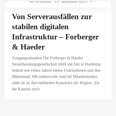
Mv-It-Admin
23. September 2025
Von Serverausfällen zur
stabilen digitalen
Infrastruktur – Forberger
& Haeder
Ausgangssituation Die Forberger & Haeder
Steuerberatungsgesellschaft mbH mit Sitz in Hamburg
betreut seit vielen Jahren kleine Unternehmen und den
Mittelstand. Mit mittlerweile rund 60 Mitarbeitenden
zählt sie zu den etablierten Kanzleien der Region. Als
die Kanzlei noch