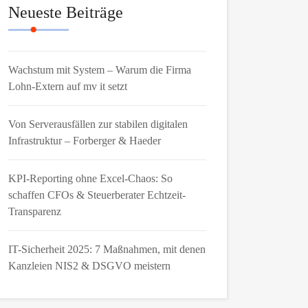
Neueste Beiträge
Wachstum mit System – Warum die Firma
Lohn-Extern auf mv it setzt
Von Serverausfällen zur stabilen digitalen
Infrastruktur – Forberger & Haeder
KPI-Reporting ohne Excel-Chaos: So
schaffen CFOs & Steuerberater Echtzeit-
Transparenz
IT-Sicherheit 2025: 7 Maßnahmen, mit denen
Kanzleien NIS2 & DSGVO meistern