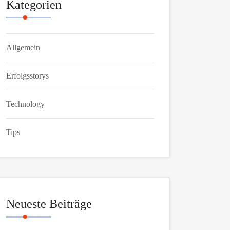
Kategorien
Allgemein
Erfolgsstorys
Technology
Tips
Neueste Beiträge