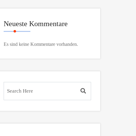
Neueste Kommentare
Es sind keine Kommentare vorhanden.