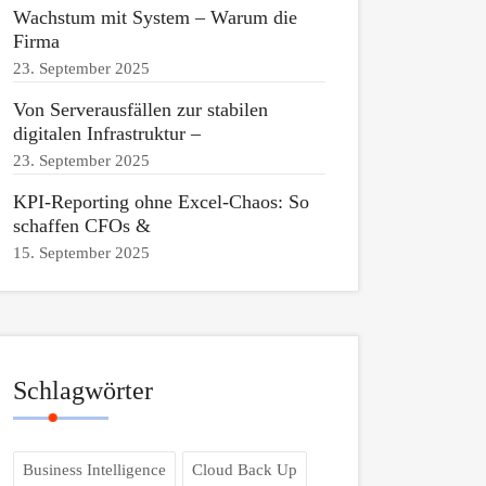
Wachstum mit System – Warum die
Firma
23. September 2025
Von Serverausfällen zur stabilen
digitalen Infrastruktur –
23. September 2025
KPI-Reporting ohne Excel-Chaos: So
schaffen CFOs &
15. September 2025
Schlagwörter
Business Intelligence
Cloud Back Up