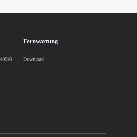
Fernwartung
 40593
Download