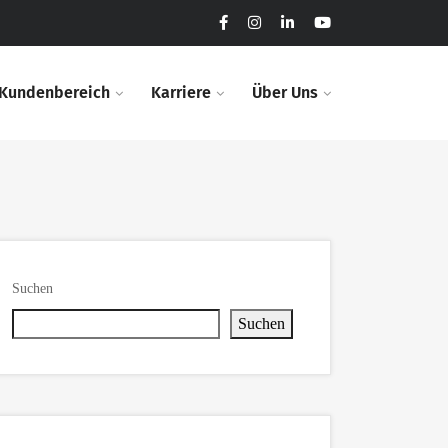
Kundenbereich​
Karriere​
Über Uns
Suchen
Suchen