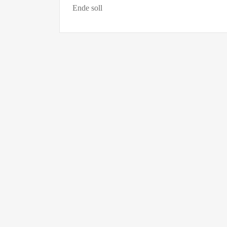
Ende soll