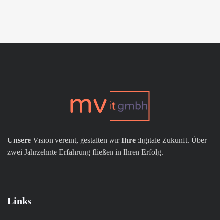
Unsere
Vision vereint, gestalten wir
Ihre
digitale Zukunft. Über
zwei Jahrzehnte Erfahrung fließen in Ihren Erfolg.
Links