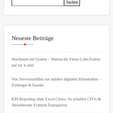
Suchen
Neueste Beiträge
Wachstum mit System – Warum die Firma Lohn-Extern
auf mv it setzt
Von Serverausfällen zur stabilen digitalen Infrastruktur –
Forberger & Haeder
KPI-Reporting ohne Excel-Chaos: So schaffen CFOs &
Steuerberater Echtzeit-Transparenz