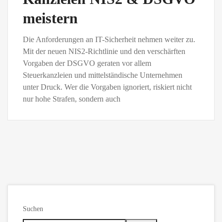
meistern
Die Anforderungen an IT-Sicherheit nehmen weiter zu.
Mit der neuen NIS2-Richtlinie und den verschärften
Vorgaben der DSGVO geraten vor allem
Steuerkanzleien und mittelständische Unternehmen
unter Druck. Wer die Vorgaben ignoriert, riskiert nicht
nur hohe Strafen, sondern auch
Suchen