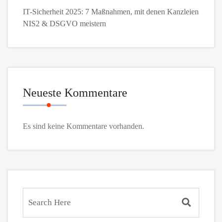
IT-Sicherheit 2025: 7 Maßnahmen, mit denen Kanzleien
NIS2 & DSGVO meistern
Neueste Kommentare
Es sind keine Kommentare vorhanden.