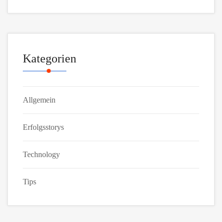
Kategorien
Allgemein
Erfolgsstorys
Technology
Tips