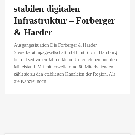
stabilen digitalen
Infrastruktur – Forberger
& Haeder
Ausgangssituation Die Forberger & Haeder
Steuerberatungsgesellschaft mbH mit Sitz in Hamburg
betreut seit vielen Jahren kleine Unternehmen und den
Mittelstand. Mit mittlerweile rund 60 Mitarbeitenden
zählt sie zu den etablierten Kanzleien der Region. Als
die Kanzlei noch