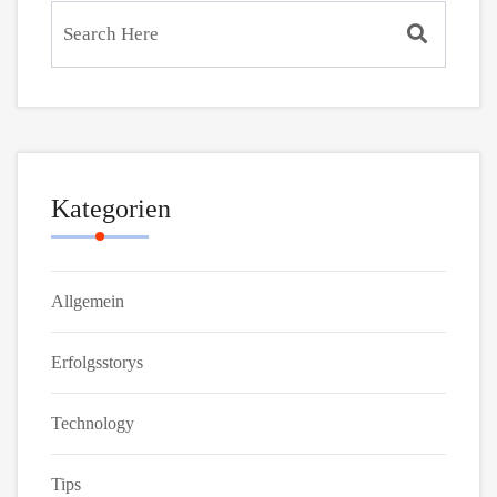
Kategorien
Allgemein
Erfolgsstorys
Technology
Tips