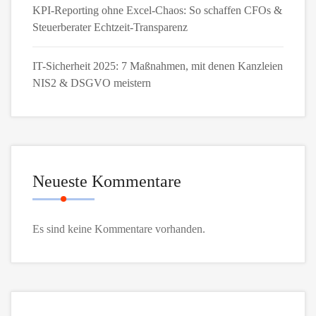
KPI-Reporting ohne Excel-Chaos: So schaffen CFOs &
Steuerberater Echtzeit-Transparenz
IT-Sicherheit 2025: 7 Maßnahmen, mit denen Kanzleien
NIS2 & DSGVO meistern
Neueste Kommentare
Es sind keine Kommentare vorhanden.