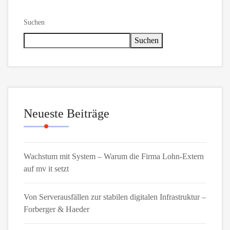
Suchen
Suchen
Neueste Beiträge
Wachstum mit System – Warum die Firma Lohn-Extern
auf mv it setzt
Von Serverausfällen zur stabilen digitalen Infrastruktur –
Forberger & Haeder