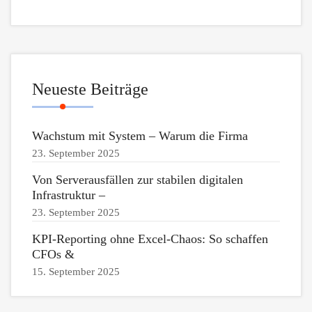
Neueste Beiträge
Wachstum mit System – Warum die Firma
23. September 2025
Von Serverausfällen zur stabilen digitalen
Infrastruktur –
23. September 2025
KPI-Reporting ohne Excel-Chaos: So schaffen
CFOs &
15. September 2025