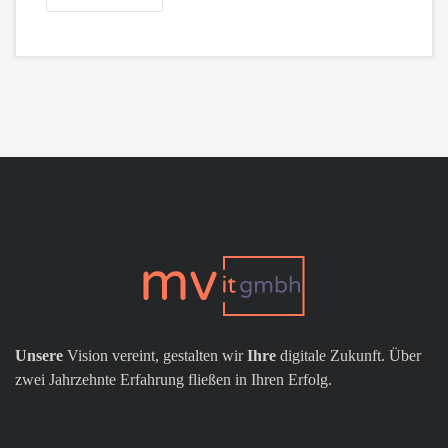
Unsere
Vision vereint, gestalten wir
Ihre
digitale Zukunft. Über
zwei Jahrzehnte Erfahrung fließen in Ihren Erfolg.