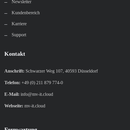
Newsletter
Kundenbereich​
Karriere​
Support
Kontakt
Anschrift:
Schwarzer Weg 107, 40593 Düsseldorf
Telefon:
+49 (0) 211 879 774-0
E-Mail:
info@mv-it.cloud
Webseite:
mv-it.cloud
Fernwartung