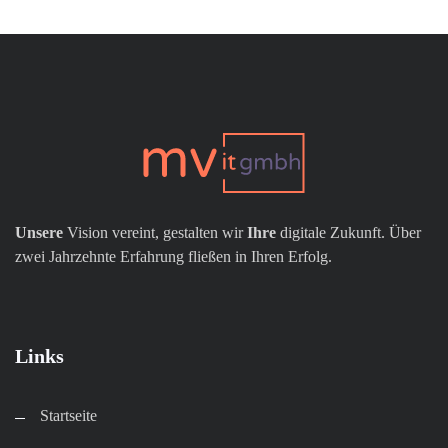
Unsere
Vision vereint, gestalten wir
Ihre
digitale Zukunft. Über
zwei Jahrzehnte Erfahrung fließen in Ihren Erfolg.
Links
Startseite