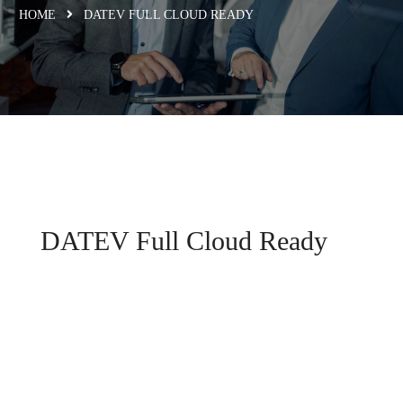
HOME
DATEV FULL CLOUD READY
DATEV Full Cloud Ready