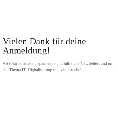
Vielen Dank für deine
Anmeldung!
Ab sofort erhältst du spannende und hilfreiche Newsletter rund um
das Thema IT, Digitalisierung und vieles mehr!